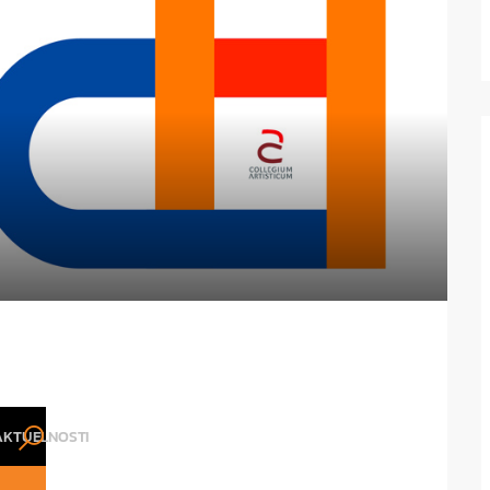
AKTUELNOSTI