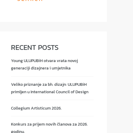
RECENT POSTS
Young ULUPUBiH otvara vrata novoj
generaciji dizajnera i umjetnika
Veliko priznanje za bh. dizajn: ULUPUBiH
primljen u International Council of Design
Collegium Artisticum 2026.
Konkurs za prijem novih članova za 2026.
godinu.