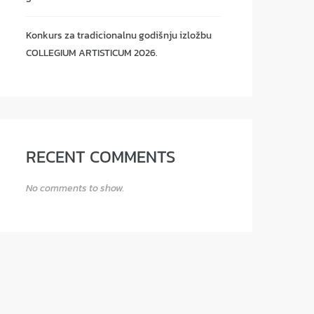
Konkurs za tradicionalnu godišnju izložbu
COLLEGIUM ARTISTICUM 2026.
RECENT COMMENTS
No comments to show.