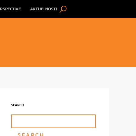
RSPECTIVE
AKTUELNOSTI
SEARCH
SEARCH