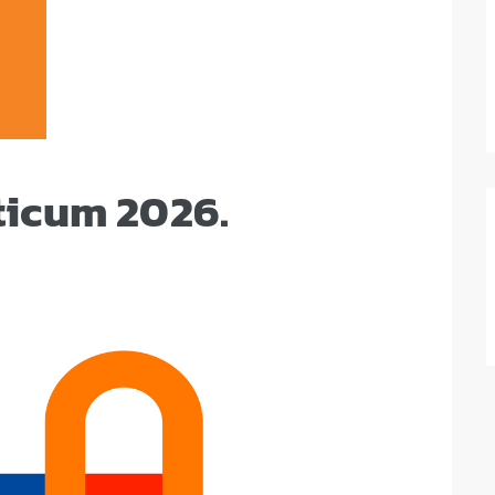
ticum 2026.