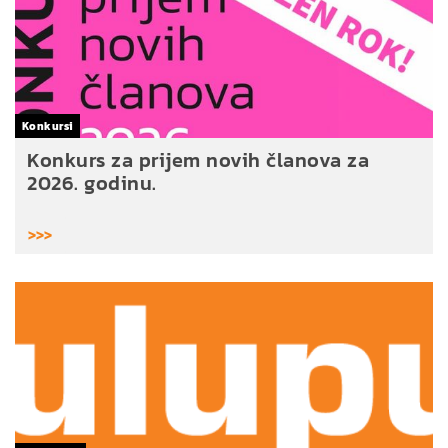
Konkursi
Konkurs za prijem novih članova za
2026. godinu.
>>>