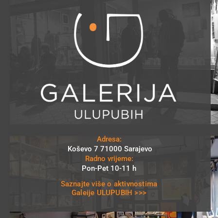
Adresa:
Koševo 7 71000 Sarajevo
Radno vrijeme:
Pon-Pet 10-11 h
Saznajte više o aktivnostima
Galeije ULUPUBIH >>>