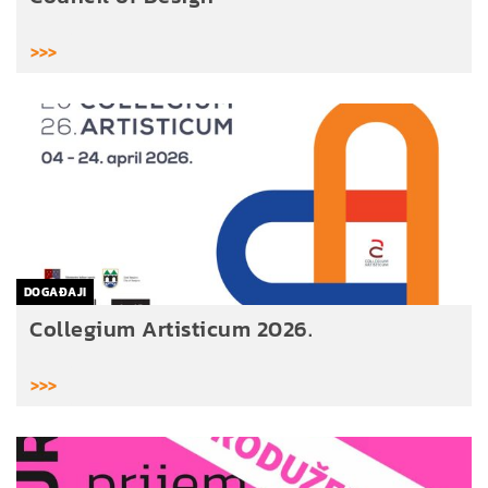
>>>
DOGAĐAJI
Collegium Artisticum 2026.
>>>