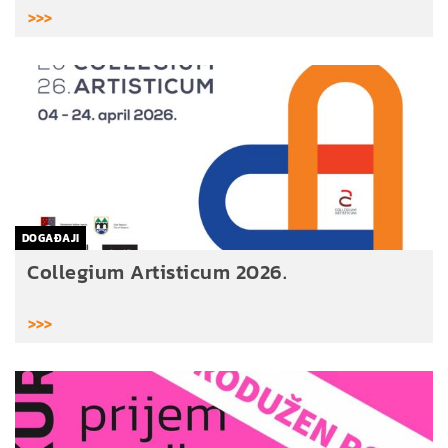
>>>
DOGAĐAJI
Collegium Artisticum 2026.
>>>