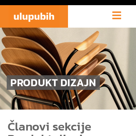
PRODUKT DIZAJN
Članovi sekcije