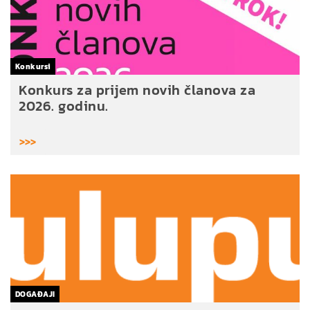
Konkursi
Konkurs za prijem novih članova za
2026. godinu.
>>>
DOGAĐAJI