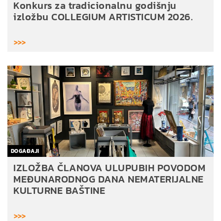
Konkurs za tradicionalnu godišnju
izložbu COLLEGIUM ARTISTICUM 2026.
>>>
DOGAĐAJI
IZLOŽBA ČLANOVA ULUPUBIH POVODOM
MEĐUNARODNOG DANA NEMATERIJALNE
KULTURNE BAŠTINE
>>>