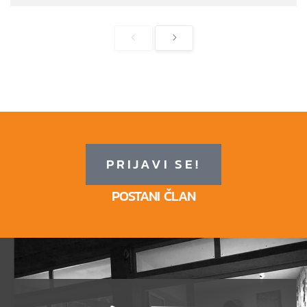
PRIJAVI SE!
POSTANI ČLAN