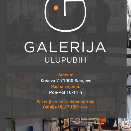
Adresa:
Koševo 7 71000 Sarajevo
Radno vrijeme:
Pon-Pet 10-11 h
Saznajte više o aktivnostima
Galeije ULUPUBIH >>>