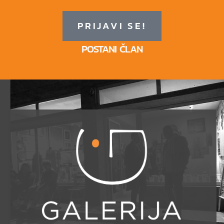
PRIJAVI SE!
POSTANI ČLAN