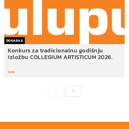
DOGAĐAJI
Konkurs za tradicionalnu godišnju
izložbu COLLEGIUM ARTISTICUM 2026.
>>>