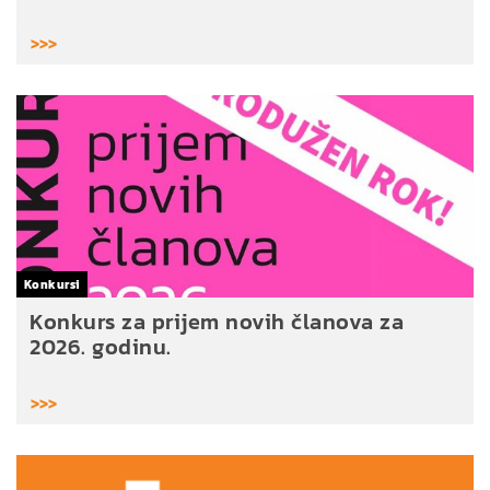
>>>
Konkursi
Konkurs za prijem novih članova za
2026. godinu.
>>>