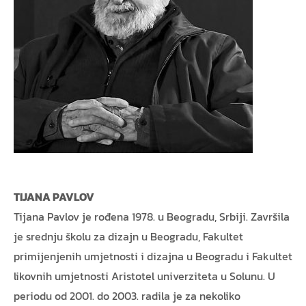
TIJANA PAVLOV
Tijana Pavlov je rođena 1978. u Beogradu, Srbiji. Završila
je srednju školu za dizajn u Beogradu, Fakultet
primijenjenih umjetnosti i dizajna u Beogradu i Fakultet
likovnih umjetnosti Aristotel univerziteta u Solunu. U
periodu od 2001. do 2003. radila je za nekoliko