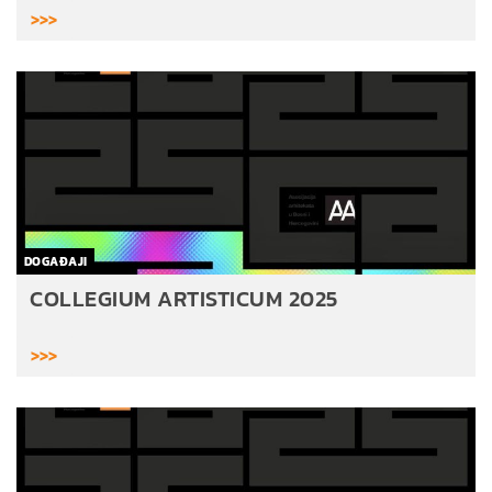
>>>
DOGAĐAJI
COLLEGIUM ARTISTICUM 2025
>>>