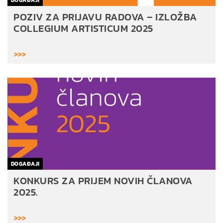
POZIV ZA PRIJAVU RADOVA – IZLOŽBA
COLLEGIUM ARTISTICUM 2025
>>>
DOGAĐAJI
KONKURS ZA PRIJEM NOVIH ČLANOVA
2025.
>>>