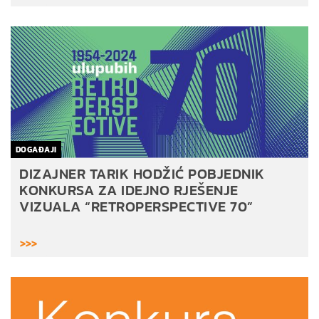
DOGAĐAJI
DIZAJNER TARIK HODŽIĆ POBJEDNIK
KONKURSA ZA IDEJNO RJEŠENJE
VIZUALA “RETROPERSPECTIVE 70”
>>>