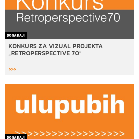
DOGAĐAJI
KONKURS ZA VIZUAL PROJEKTA
„RETROPERSPECTIVE 70“
>>>
DOGAĐAJI