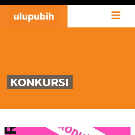
KONKURSI