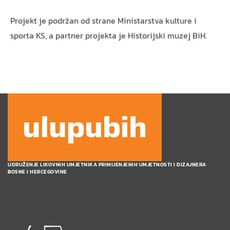
Projekt je podržan od strane Ministarstva kulture i
sporta KS, a partner projekta je Historijski muzej BiH.
UDRUŽENJE LIKOVNIH UMJETNIKA PRIMIJENJENIH UMJETNOSTI I DIZAJNERA
BOSNE I HERCEGOVINE