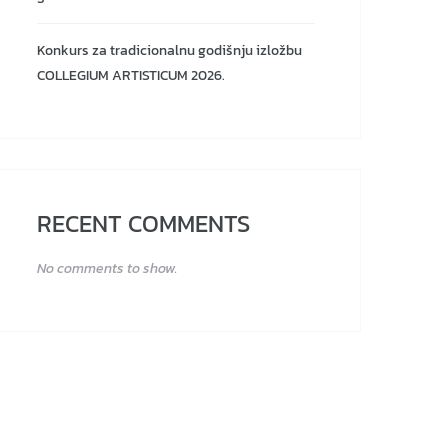
Konkurs za tradicionalnu godišnju izložbu
COLLEGIUM ARTISTICUM 2026.
RECENT COMMENTS
No comments to show.