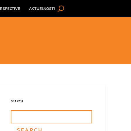
RSPECTIVE
AKTUELNOSTI
SEARCH
SEARCH