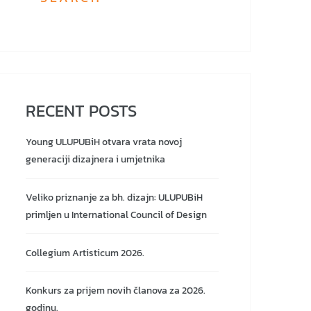
RECENT POSTS
Young ULUPUBiH otvara vrata novoj
generaciji dizajnera i umjetnika
Veliko priznanje za bh. dizajn: ULUPUBiH
primljen u International Council of Design
Collegium Artisticum 2026.
Konkurs za prijem novih članova za 2026.
godinu.