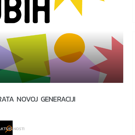
ATA NOVOJ GENERACIJI
AKTUELNOSTI