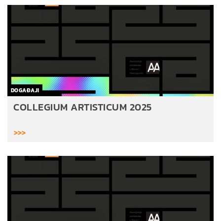
DOGAĐAJI
COLLEGIUM ARTISTICUM 2025
>>>