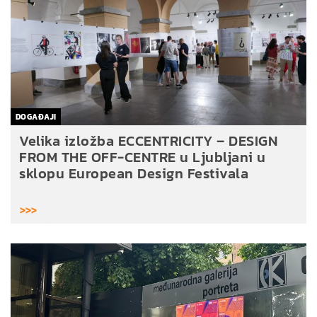
DOGAĐAJI
Velika izložba ECCENTRICITY – DESIGN
FROM THE OFF-CENTRE u Ljubljani u
sklopu European Design Festivala
>>>