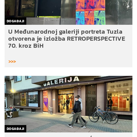
DOGAĐAJI
U Međunarodnoj galeriji portreta Tuzla
otvorena je izložba RETROPERSPECTIVE
70. kroz BiH
>>>
DOGAĐAJI