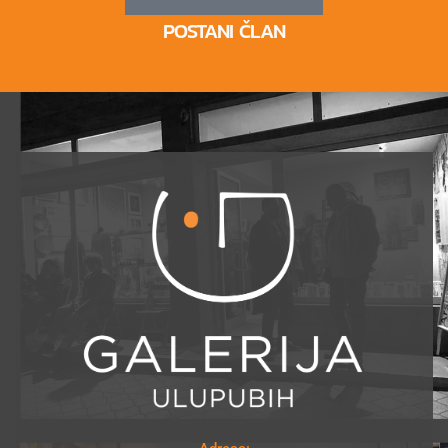
POSTANI ČLAN