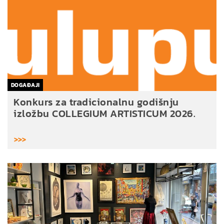
DOGAĐAJI
Konkurs za tradicionalnu godišnju
izložbu COLLEGIUM ARTISTICUM 2026.
>>>