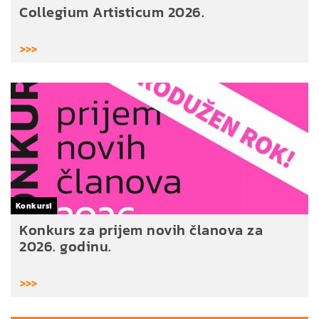
Collegium Artisticum 2026.
>>>
Konkursi
Konkurs za prijem novih članova za
2026. godinu.
>>>