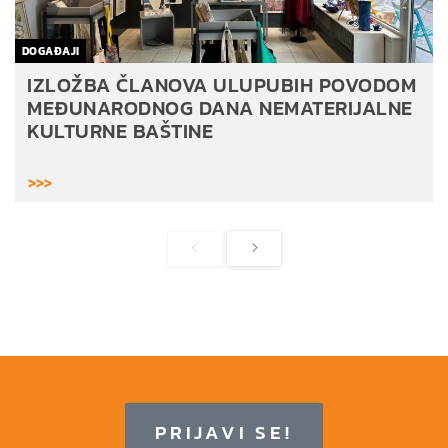
DOGAĐAJI
IZLOŽBA ČLANOVA ULUPUBIH POVODOM
MEĐUNARODNOG DANA NEMATERIJALNE
KULTURNE BAŠTINE
>>>
PRIJAVI SE!