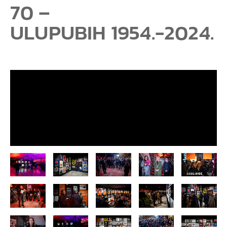
70 –
ULUPUBIH 1954.-2024.