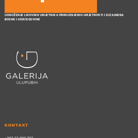
UDRUŽENJE LIKOVNIH UMJETNIKA PRIMIJENJENIH UMJETNOSTI I DIZAJNERA
BOSNE I HERCEGOVINE
KONTAKT