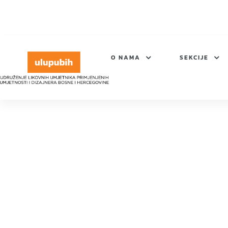
O NAMA
SEKCIJE