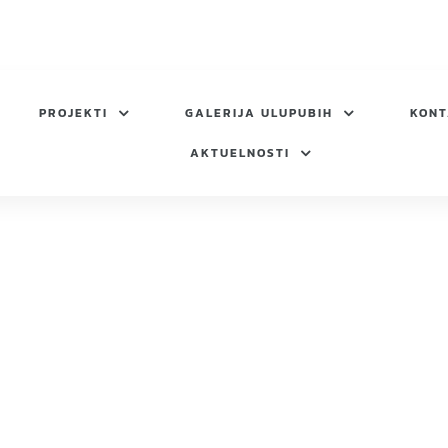
PROJEKTI
GALERIJA ULUPUBIH
KON
AKTUELNOSTI