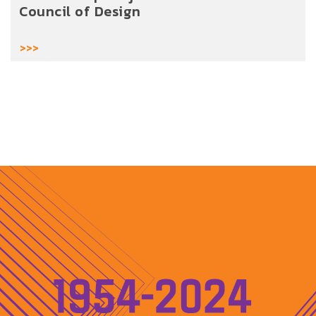
Council of Design
>>>