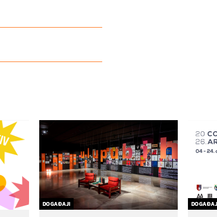
DOGAĐAJI
DOGAĐAJ