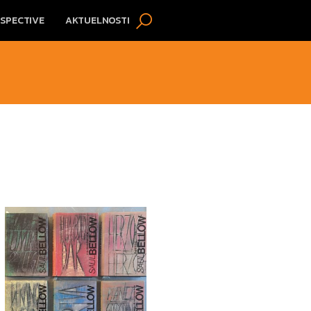
SPECTIVE
AKTUELNOSTI