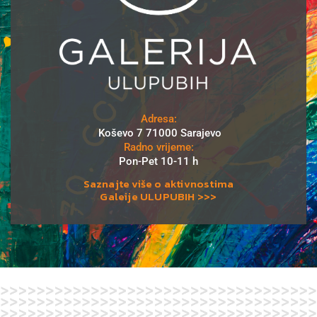
Adresa:
Koševo 7 71000 Sarajevo
Radno vrijeme:
Pon-Pet 10-11 h
Saznajte više o aktivnostima
Galeije ULUPUBIH >>>