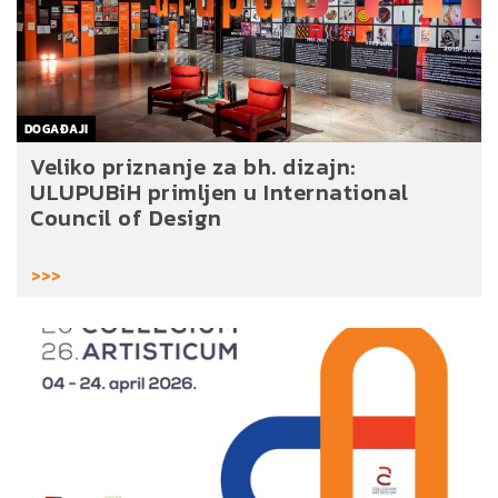
DOGAĐAJI
Veliko priznanje za bh. dizajn:
ULUPUBiH primljen u International
Council of Design
>>>