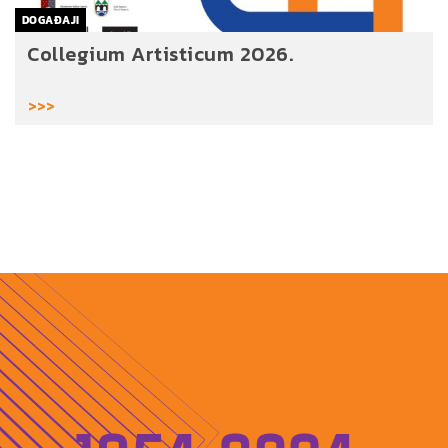
DOGAĐAJI
Collegium Artisticum 2026.
>>>