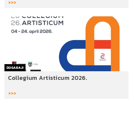
>>>
DOGAĐAJI
Collegium Artisticum 2026.
>>>