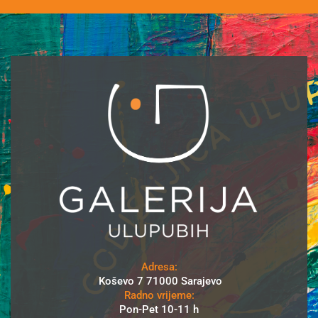
Adresa:
Koševo 7 71000 Sarajevo
Radno vrijeme:
Pon-Pet 10-11 h