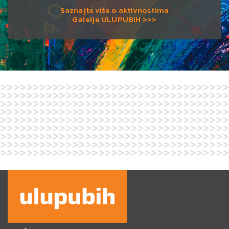
Saznajte više o aktivnostima
Galeije ULUPUBIH >>>