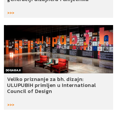
>>>
DOGAĐAJI
Veliko priznanje za bh. dizajn:
ULUPUBiH primljen u International
Council of Design
>>>