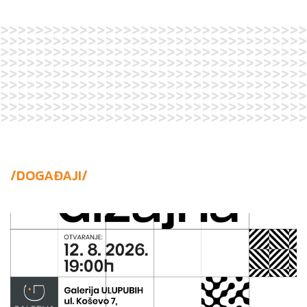
/DOGAĐAJI/