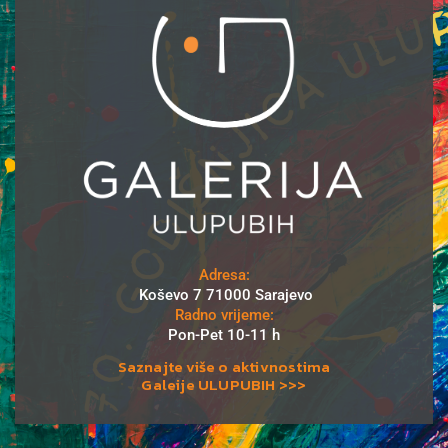
Adresa:
Koševo 7 71000 Sarajevo
Radno vrijeme:
Pon-Pet 10-11 h
Saznajte više o aktivnostima
Galeije ULUPUBIH >>>