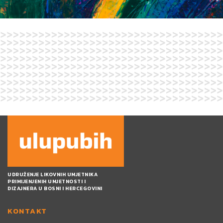
UDRUŽENJE LIKOVNIH UMJETNIKA
PRIMIJENJENIH UMJETNOSTI I
DIZAJNERA U BOSNI I HERCEGOVINI
KONTAKT