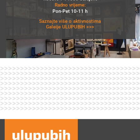
Radno vrijeme:
Pon-Pet 10-11 h
Saznajte više o aktivnostima
Galeije ULUPUBIH >>>