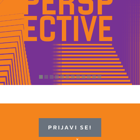
PRIJAVI SE!