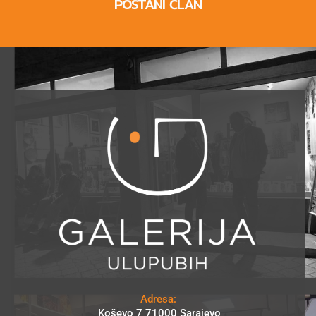
POSTANI ČLAN
Adresa:
Koševo 7 71000 Sarajevo