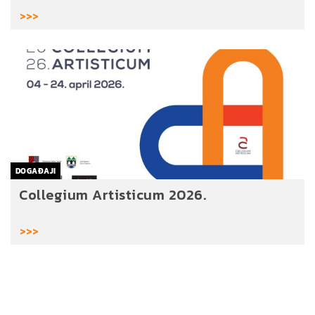
>>>
DOGAĐAJI
Collegium Artisticum 2026.
>>>