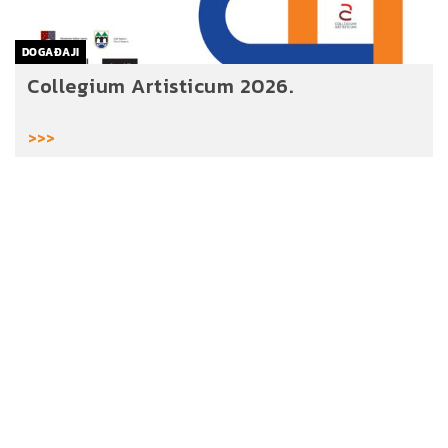
DOGAĐAJI
Collegium Artisticum 2026.
>>>