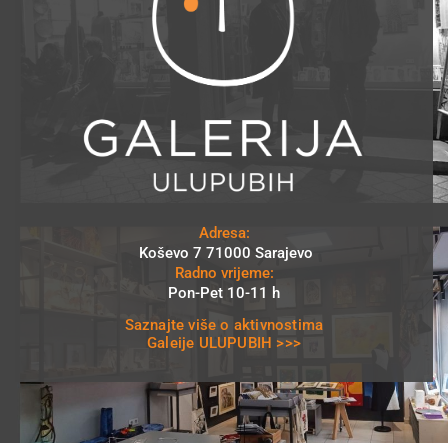
Adresa:
Koševo 7 71000 Sarajevo
Radno vrijeme:
Pon-Pet 10-11 h
Saznajte više o aktivnostima
Galeije ULUPUBIH >>>