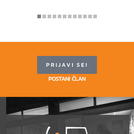
PRIJAVI SE!
POSTANI ČLAN