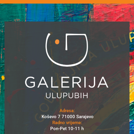
Adresa:
Koševo 7 71000 Sarajevo
Radno vrijeme:
Pon-Pet 10-11 h