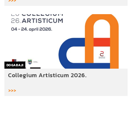
>>>
DOGAĐAJI
Collegium Artisticum 2026.
>>>