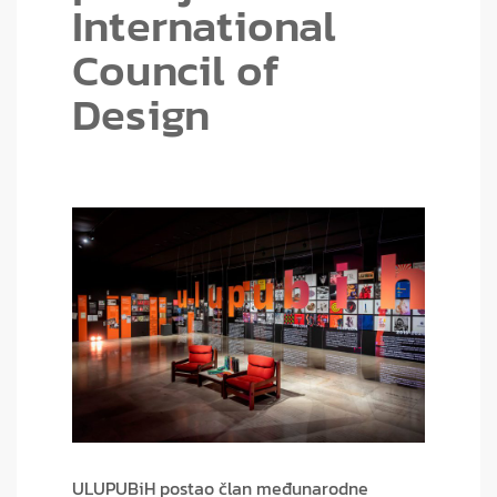
International
Council of
Design
ULUPUBiH postao član međunarodne