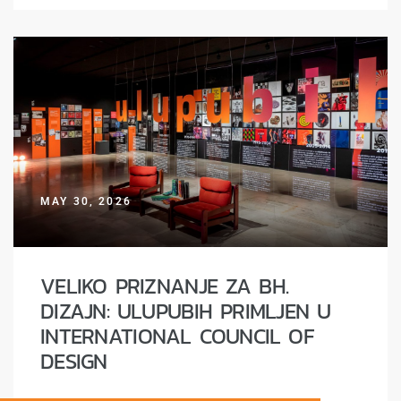
MAY 30, 2026
VELIKO PRIZNANJE ZA BH.
DIZAJN: ULUPUBIH PRIMLJEN U
INTERNATIONAL COUNCIL OF
DESIGN