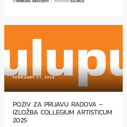
IN
KONKURSI
,
OBAVIJESTI
POSTED BY
GALERIJA
FEBRUARY 21, 2025
POZIV ZA PRIJAVU RADOVA –
IZLOŽBA COLLEGIUM ARTISTICUM
2025