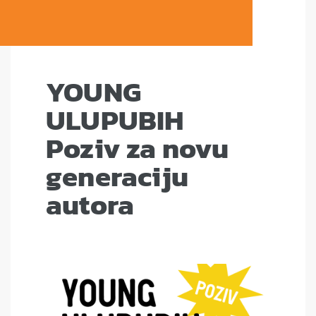
YOUNG
ULUPUBIH
Poziv za novu
generaciju
autora