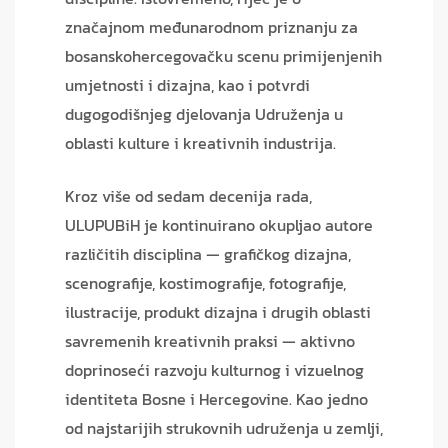
značajnom međunarodnom priznanju za
bosanskohercegovačku scenu primijenjenih
umjetnosti i dizajna, kao i potvrdi
dugogodišnjeg djelovanja Udruženja u
oblasti kulture i kreativnih industrija.
Kroz više od sedam decenija rada,
ULUPUBiH je kontinuirano okupljao autore
različitih disciplina — grafičkog dizajna,
scenografije, kostimografije, fotografije,
ilustracije, produkt dizajna i drugih oblasti
savremenih kreativnih praksi — aktivno
doprinoseći razvoju kulturnog i vizuelnog
identiteta Bosne i Hercegovine. Kao jedno
od najstarijih strukovnih udruženja u zemlji,