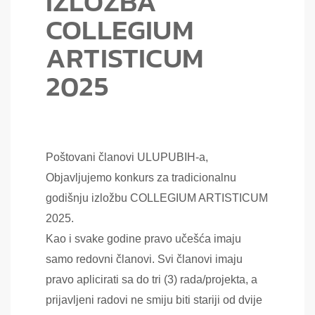
IZLOŽBA
COLLEGIUM
ARTISTICUM
2025
Poštovani članovi ULUPUBIH-a,
Objavljujemo konkurs za tradicionalnu
godišnju izložbu COLLEGIUM ARTISTICUM
2025.
Kao i svake godine pravo učešća imaju
samo redovni članovi. Svi članovi imaju
pravo aplicirati sa do tri (3) rada/projekta, a
prijavljeni radovi ne smiju biti stariji od dvije