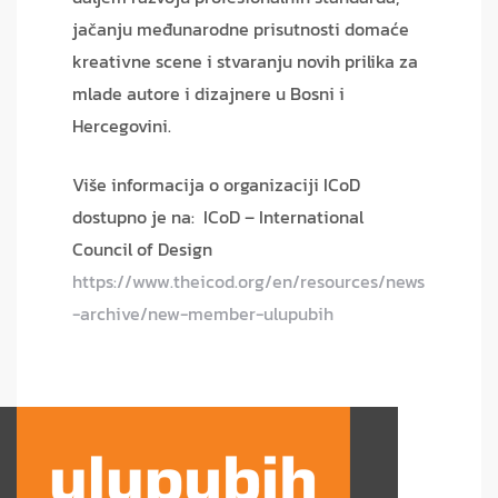
jačanju međunarodne prisutnosti domaće
kreativne scene i stvaranju novih prilika za
mlade autore i dizajnere u Bosni i
Hercegovini.
Više informacija o organizaciji ICoD
dostupno je na: ICoD – International
Council of Design
https://www.theicod.org/en/resources/news
-archive/new-member-ulupubih