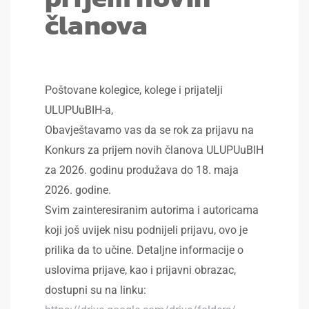
članova
Poštovane kolegice, kolege i prijatelji
ULUPUuBIH-a,
Obavještavamo vas da se rok za prijavu na
Konkurs za prijem novih članova ULUPUuBIH
za 2026. godinu produžava do 18. maja
2026. godine.
Svim zainteresiranim autorima i autoricama
koji još uvijek nisu podnijeli prijavu, ovo je
prilika da to učine. Detaljne informacije o
uslovima prijave, kao i prijavni obrazac,
dostupni su na linku: