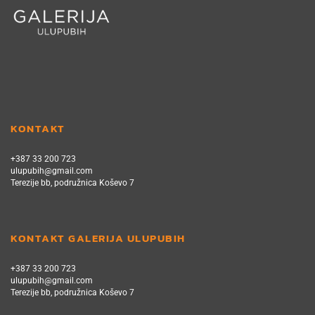
KONTAKT
+387 33 200 723
ulupubih@gmail.com
Terezije bb, podružnica Koševo 7
KONTAKT GALERIJA ULUPUBIH
+387 33 200 723
ulupubih@gmail.com
Terezije bb, podružnica Koševo 7