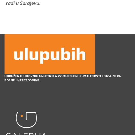
radi u Sarajevu.
UDRUŽENJE LIKOVNIH UMJETNIKA PRIMIJENJENIH UMJETNOSTI I DIZAJNERA
BOSNE I HERCEGOVINE