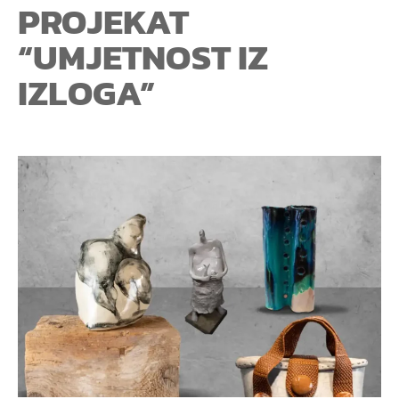
PROJEKAT
“UMJETNOST IZ
IZLOGA”