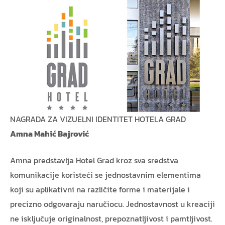
NAGRADA ZA VIZUELNI IDENTITET HOTELA GRAD
Amna Mahić Bajrović
Amna predstavlja Hotel Grad kroz sva sredstva
komunikacije koristeći se jednostavnim elementima
koji su aplikativni na različite forme i materijale i
precizno odgovaraju naručiocu. Jednostavnost u kreaciji
ne isključuje originalnost, prepoznatljivost i pamtljivost.