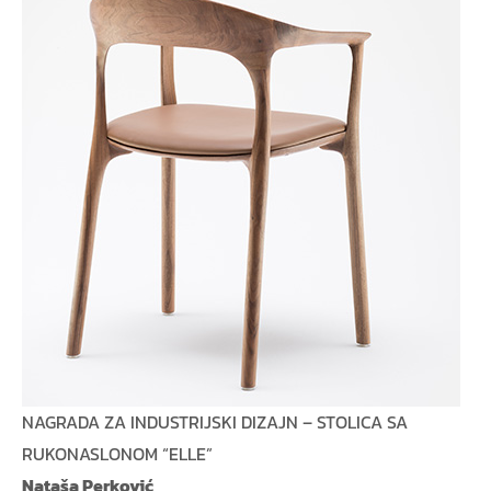
NAGRADA ZA INDUSTRIJSKI DIZAJN – STOLICA SA
RUKONASLONOM “ELLE”
Nataša Perković