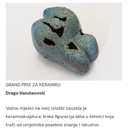
GRAND PRIX ZA KERAMIKU
Drago Handanović
Važno mjesto na ovoj izložbi zauzela je
keramoskulptura, lirska figuracija akta u tehnici koja
traži od umjetnika posebno znanje i iskustvo.