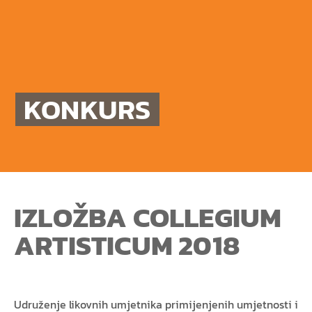
KONKURS
IZLOŽBA COLLEGIUM
ARTISTICUM 2018
Udruženje likovnih umjetnika primijenjenih umjetnosti i