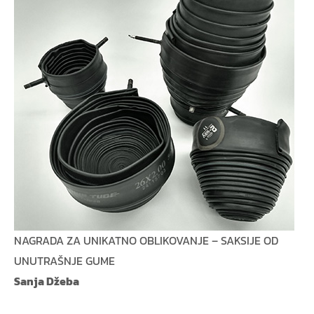
NAGRADA ZA UNIKATNO OBLIKOVANJE – SAKSIJE OD
UNUTRAŠNJE GUME
Sanja Džeba