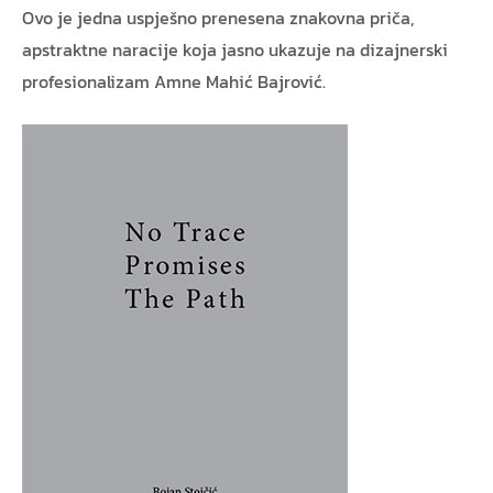
Ovo je jedna uspješno prenesena znakovna priča,
apstraktne naracije koja jasno ukazuje na dizajnerski
profesionalizam Amne Mahić Bajrović.